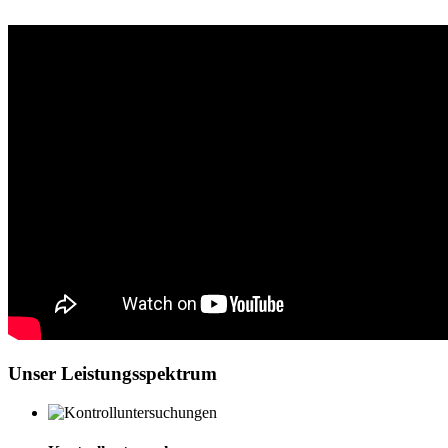
Unser Leistungsspektrum