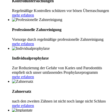
Kontrolluntersuchungen
Regelmäßige Kontrollen schützen vor bösen Überraschungen
mehr erfahren
Professionelle Zahnreinigung
Vorsorge durch regelmäßige professionelle Zahnreinigung
mehr erfahren
Individualprophylaxe
Zur Reduzierung der Gefahr von Karies und Parodontitis
empfielt sich unser umfassendes Prophylaxeprogramm
mehr erfahren
Zahnersatz
nach den zweiten Zähnen ist nicht noch lange nicht Schluss
mehr erfahren