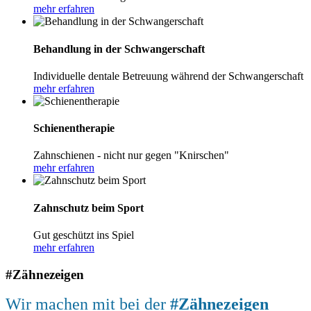
mehr erfahren
Behandlung in der Schwangerschaft
Individuelle dentale Betreuung während der Schwangerschaft
mehr erfahren
Schienentherapie
Zahnschienen - nicht nur gegen "Knirschen"
mehr erfahren
Zahnschutz beim Sport
Gut geschützt ins Spiel
mehr erfahren
#Zähnezeigen
Wir machen mit bei der
#Zähnezeigen