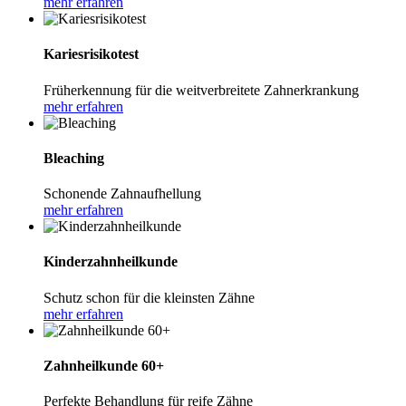
mehr erfahren
Kariesrisikotest
Früherkennung für die weitverbreitete Zahnerkrankung
mehr erfahren
Bleaching
Schonende Zahnaufhellung
mehr erfahren
Kinderzahnheilkunde
Schutz schon für die kleinsten Zähne
mehr erfahren
Zahnheilkunde 60+
Perfekte Behandlung für reife Zähne