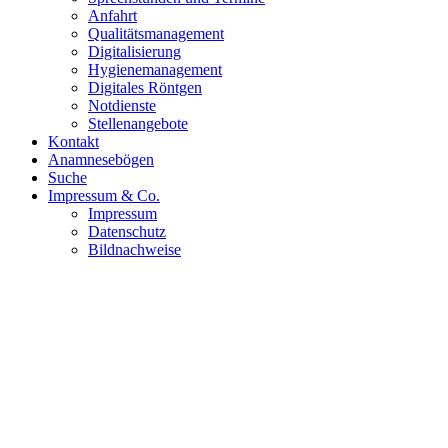
Anfahrt
Qualitätsmanagement
Digitalisierung
Hygienemanagement
Digitales Röntgen
Notdienste
Stellenangebote
Kontakt
Anamnesebögen
Suche
Impressum & Co.
Impressum
Datenschutz
Bildnachweise